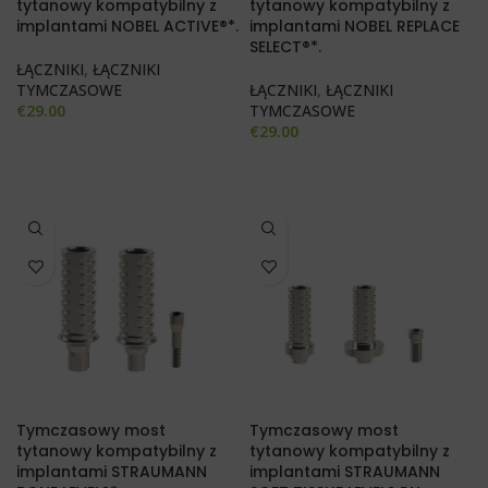
tytanowy kompatybilny z
tytanowy kompatybilny z
implantami NOBEL ACTIVE®*.
implantami NOBEL REPLACE
SELECT®*.
ŁĄCZNIKI
,
ŁĄCZNIKI
TYMCZASOWE
ŁĄCZNIKI
,
ŁĄCZNIKI
€
29.00
TYMCZASOWE
€
29.00
Tymczasowy most
Tymczasowy most
tytanowy kompatybilny z
tytanowy kompatybilny z
implantami STRAUMANN
implantami STRAUMANN