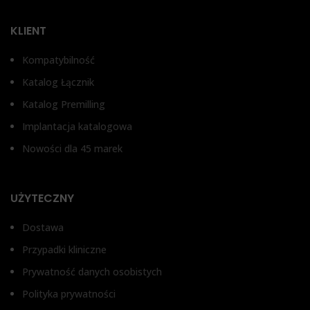
KLIENT
Kompatybilność
Katalog Łącznik
Katalog Premilling
Implantacja katalogowa
Nowości dla 45 marek
UŻYTECZNY
Dostawa
Przypadki kliniczne
Prywatność danych osobistych
Polityka prywatności