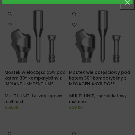
Mostek wieloczęściowy pod
Mostek wieloczęściowy pod
kątem 30° kompatybilny z
kątem 30° kompatybilny z
IMPLANTIUM-DENTIUM®.
MEGAGEN ANYRIDGE®.
MULTI-UNIT
,
Łącznik kątowy
MULTI-UNIT
,
Łącznik kątowy
multi-unit
multi-unit
€
59.00
€
59.00