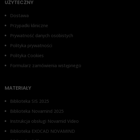
UŻYTECZNY
Dostawa
Przypadki kliniczne
Prywatność danych osobistych
Polityka prywatności
Polityka Cookies
Formularz zamówienia wstępnego
MATERIAŁY
Biblioteka SIS 2025
Biblioteka Novamind 2025
Instrukcja obsługi Novamid Video
Biblioteka EXOCAD NOVAMIND