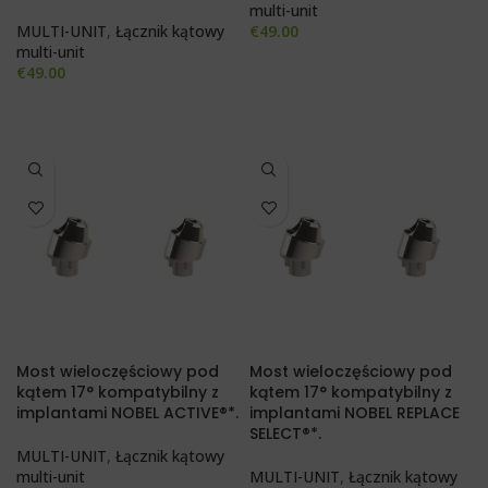
multi-unit
MULTI-UNIT
,
Łącznik kątowy
€
49.00
multi-unit
€
49.00
Most wieloczęściowy pod
Most wieloczęściowy pod
kątem 17° kompatybilny z
kątem 17° kompatybilny z
implantami NOBEL ACTIVE®*.
implantami NOBEL REPLACE
SELECT®*.
MULTI-UNIT
,
Łącznik kątowy
multi-unit
MULTI-UNIT
,
Łącznik kątowy