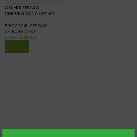
GSK-RS ZESTAW
CHIRURGICZNY ZWYKŁY
PROMOCJE
,
ZESTAW
CHIRURGICZNY
€
591.00
€
788.00