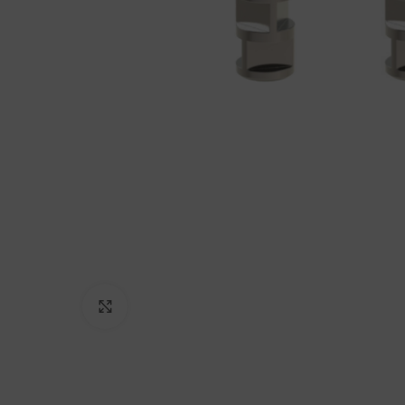
Click to enlarge