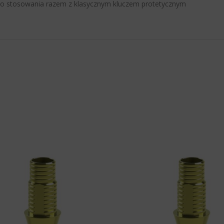
 stosowania razem z klasycznym kluczem protetycznym