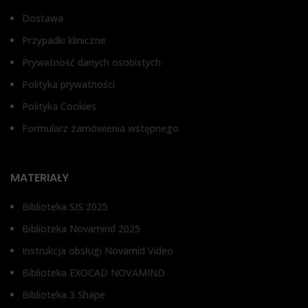
Dostawa
Przypadki kliniczne
Prywatność danych osobistych
Polityka prywatności
Polityka Cookies
Formularz zamówienia wstępnego
MATERIAŁY
Biblioteka SIS 2025
Biblioteka Novamind 2025
Instrukcja obsługi Novamid Video
Biblioteka EXOCAD NOVAMIND
Biblioteka 3 Shape