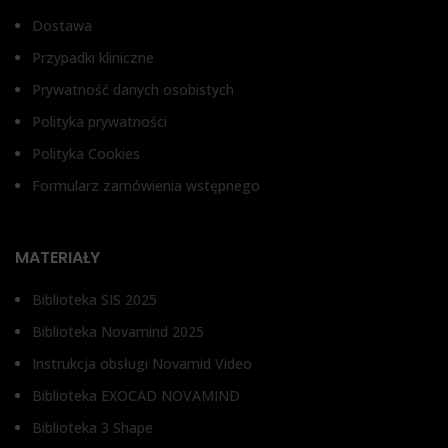
Dostawa
Przypadki kliniczne
Prywatność danych osobistych
Polityka prywatności
Polityka Cookies
Formularz zamówienia wstępnego
MATERIAŁY
Biblioteka SIS 2025
Biblioteka Novamind 2025
Instrukcja obsługi Novamid Video
Biblioteka EXOCAD NOVAMIND
Biblioteka 3 Shape