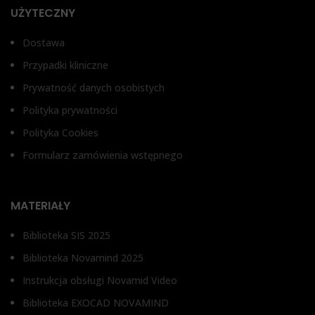
UŻYTECZNY
Dostawa
Przypadki kliniczne
Prywatność danych osobistych
Polityka prywatności
Polityka Cookies
Formularz zamówienia wstępnego
MATERIAŁY
Biblioteka SIS 2025
Biblioteka Novamind 2025
Instrukcja obsługi Novamid Video
Biblioteka EXOCAD NOVAMIND