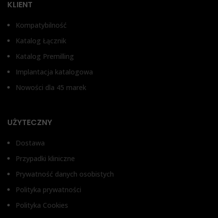
KLIENT
Kompatybilność
Katalog Łącznik
Katalog Premilling
Implantacja katalogowa
Nowości dla 45 marek
UŻYTECZNY
Dostawa
Przypadki kliniczne
Prywatność danych osobistych
Polityka prywatności
Polityka Cookies