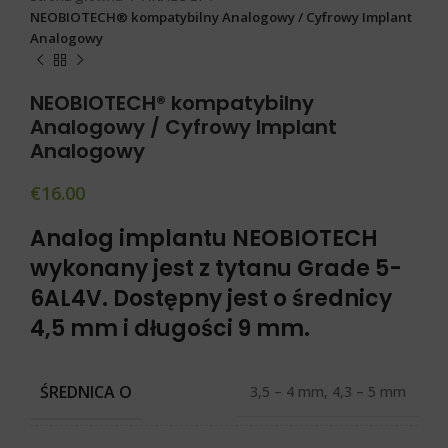
NEOBIOTECH® kompatybilny Analogowy / Cyfrowy Implant
Analogowy
NEOBIOTECH® kompatybilny
Analogowy / Cyfrowy Implant
Analogowy
€
16.00
Analog implantu NEOBIOTECH
wykonany jest z tytanu Grade 5-
6AL4V. Dostępny jest o średnicy
4,5 mm i długości 9 mm.
ŚREDNICA O
3,5 – 4 mm, 4,3 – 5 mm