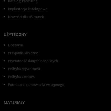
Katalog Premilling
Implantacja katalogowa
Nowości dla 45 marek
UŻYTECZNY
Dostawa
Przypadki kliniczne
Prywatność danych osobistych
Polityka prywatności
Polityka Cookies
Formularz zamówienia wstępnego
MATERIAŁY