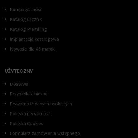
Kompatybilność
Katalog Łącznik
Katalog Premilling
Implantacja katalogowa
Nowości dla 45 marek
UŻYTECZNY
Dostawa
Przypadki kliniczne
Prywatność danych osobistych
Polityka prywatności
Polityka Cookies
Formularz zamówienia wstępnego