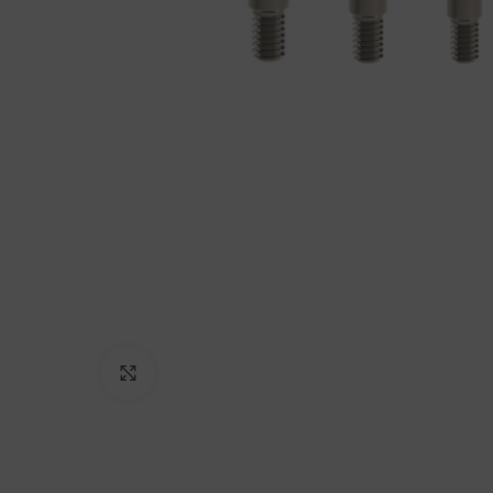
Click to enlarge