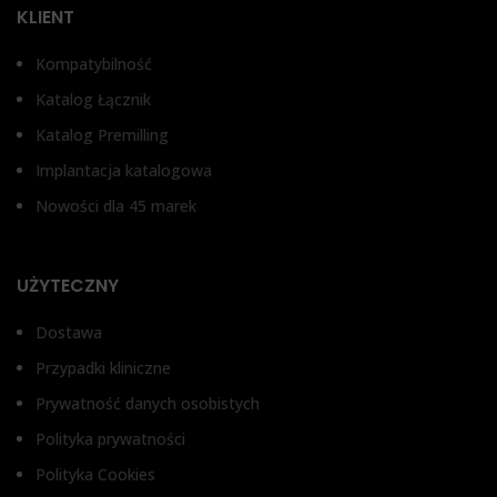
KLIENT
Kompatybilność
Katalog Łącznik
Katalog Premilling
Implantacja katalogowa
Nowości dla 45 marek
UŻYTECZNY
Dostawa
Przypadki kliniczne
Prywatność danych osobistych
Polityka prywatności
Polityka Cookies