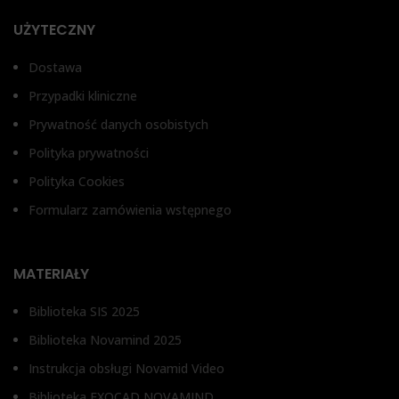
UŻYTECZNY
Dostawa
Przypadki kliniczne
Prywatność danych osobistych
Polityka prywatności
Polityka Cookies
Formularz zamówienia wstępnego
MATERIAŁY
Biblioteka SIS 2025
Biblioteka Novamind 2025
Instrukcja obsługi Novamid Video
Biblioteka EXOCAD NOVAMIND