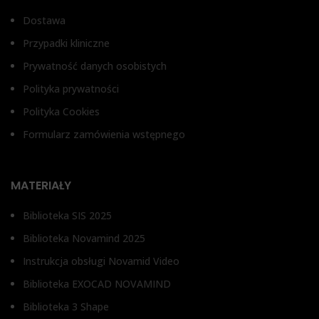
Dostawa
Przypadki kliniczne
Prywatność danych osobistych
Polityka prywatności
Polityka Cookies
Formularz zamówienia wstępnego
MATERIAŁY
Biblioteka SIS 2025
Biblioteka Novamind 2025
Instrukcja obsługi Novamid Video
Biblioteka EXOCAD NOVAMIND
Biblioteka 3 Shape