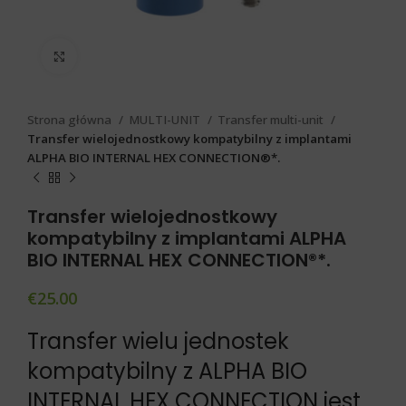
Click to enlarge
Strona główna
MULTI-UNIT
Transfer multi-unit
Transfer wielojednostkowy kompatybilny z implantami
ALPHA BIO INTERNAL HEX CONNECTION®*.
Transfer wielojednostkowy
kompatybilny z implantami ALPHA
BIO INTERNAL HEX CONNECTION®*.
€
25.00
Transfer wielu jednostek
kompatybilny z ALPHA BIO
INTERNAL HEX CONNECTION jest