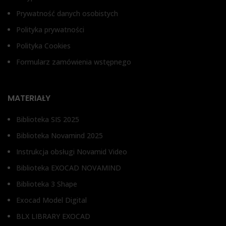
Prywatność danych osobistych
Polityka prywatności
Polityka Cookies
Formularz zamówienia wstępnego
MATERIAŁY
Biblioteka SIS 2025
Biblioteka Novamind 2025
Instrukcja obsługi Novamid Video
Biblioteka EXOCAD NOVAMIND
Biblioteka 3 Shape
Exocad Model Digital
BLX LIBRARY EXOCAD