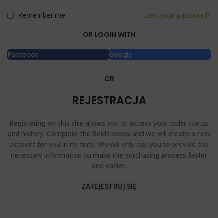
Remember me
Lost your password?
OR LOGIN WITH
Facebook
Google
OR
REJESTRACJA
Registering on this site allows you to access your order status
and history. Complete the fields below and we will create a new
account for you in no time. We will only ask you to provide the
necessary information to make the purchasing process faster
and easier.
ZAREJESTRUJ SIĘ