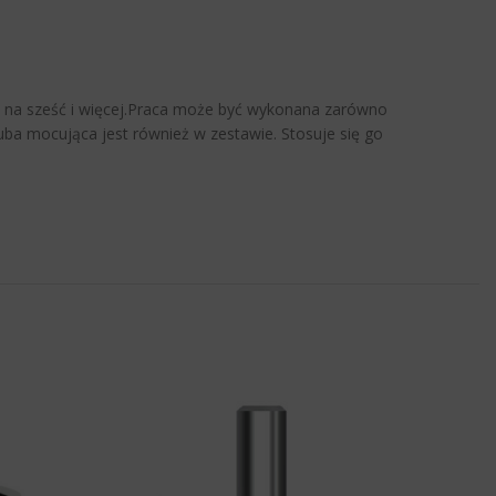
ko na sześć i więcej.Praca może być wykonana zarówno
uba mocująca jest również w zestawie. Stosuje się go