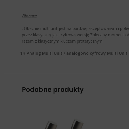
Biocare
. Obecnie multi unit jest najbardziej akceptowanym i p
przez klasyczną jak i cyfrową wersję.Zalecany moment ob
razem z klasycznym kluczem protetycznym.
Analog Multi Unit / analogowo cyfrowy Multi Uni
Podobne produkty