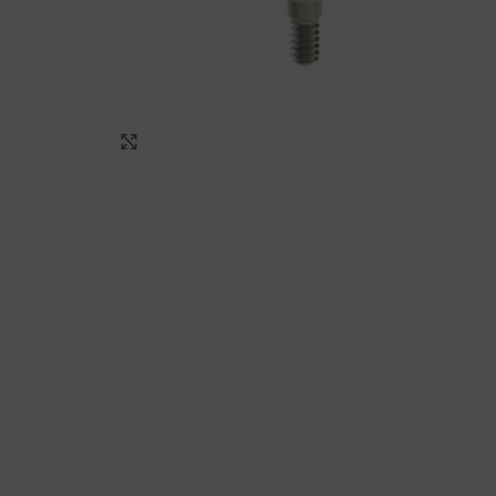
Click to enlarge