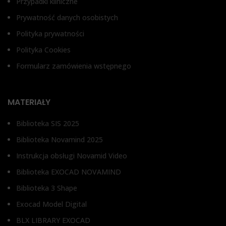
Przypadki kliniczne
Prywatność danych osobistych
Polityka prywatności
Polityka Cookies
Formularz zamówienia wstępnego
MATERIAŁY
Biblioteka SIS 2025
Biblioteka Novamind 2025
Instrukcja obsługi Novamid Video
Biblioteka EXOCAD NOVAMIND
Biblioteka 3 Shape
Exocad Model Digital
BLX LIBRARY EXOCAD