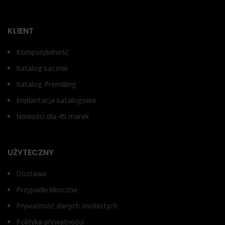
KLIENT
Kompatybilność
Katalog Łącznik
Katalog Premilling
Implantacja katalogowa
Nowości dla 45 marek
UŻYTECZNY
Dostawa
Przypadki kliniczne
Prywatność danych osobistych
Polityka prywatności