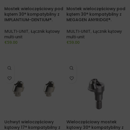
Mostek wieloczęściowy pod
Mostek wieloczęściowy pod
kątem 30° kompatybilny z
kątem 30° kompatybilny z
IMPLANTIUM-DENTIUM®.
MEGAGEN ANYRIDGE®.
MULTI-UNIT
,
Łącznik kątowy
MULTI-UNIT
,
Łącznik kątowy
multi-unit
multi-unit
€
59.00
€
59.00
Uchwyt wieloczęściowy
Wieloczęściowy mostek
kątowy 17° kompatybilny z
kątowy 30° kompatybilny z