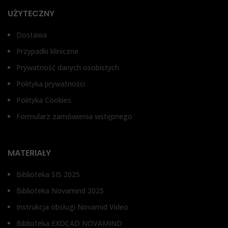
UŻYTECZNY
Dostawa
Przypadki kliniczne
Prywatność danych osobistych
Polityka prywatności
Polityka Cookies
Formularz zamówienia wstępnego
MATERIAŁY
Biblioteka SIS 2025
Biblioteka Novamind 2025
Instrukcja obsługi Novamid Video
Biblioteka EXOCAD NOVAMIND