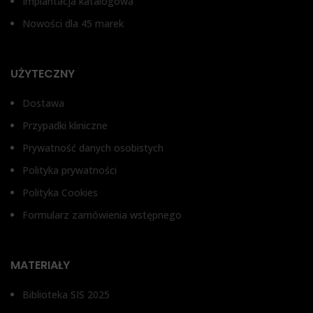
Implantacja katalogowa
Nowości dla 45 marek
UŻYTECZNY
Dostawa
Przypadki kliniczne
Prywatność danych osobistych
Polityka prywatności
Polityka Cookies
Formularz zamówienia wstępnego
MATERIAŁY
Biblioteka SIS 2025