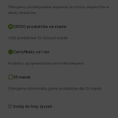
Oferujemy profesjonalne wsparcie ze strony ekspertów w
danej dziedzinie.
13000 produktów na stanie
1300 produktów 55 różnych marek
Certyfikaty ce I iso
Produkty są sprawdzane pod mikroskopem.
55 marek
Oferujemy różnorodną gamę produktów dla 55 marek.
Dodaj do listy życzeń