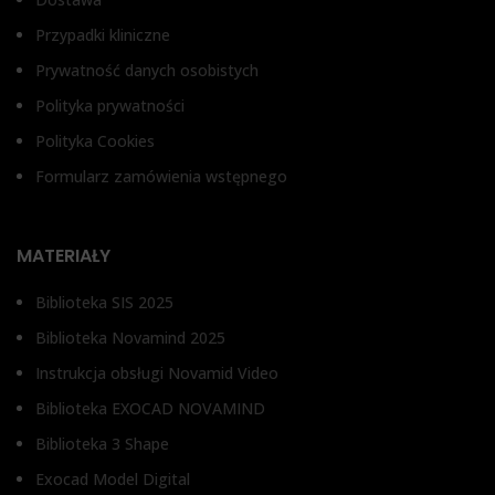
Przypadki kliniczne
Prywatność danych osobistych
Polityka prywatności
Polityka Cookies
Formularz zamówienia wstępnego
MATERIAŁY
Biblioteka SIS 2025
Biblioteka Novamind 2025
Instrukcja obsługi Novamid Video
Biblioteka EXOCAD NOVAMIND
Biblioteka 3 Shape
Exocad Model Digital