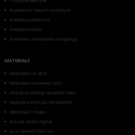
Przypadki kliniczne
Prywatność danych osobistych
Polityka prywatności
Polityka Cookies
Formularz zamówienia wstępnego
MATERIAŁY
Biblioteka SIS 2025
Biblioteka Novamind 2025
Instrukcja obsługi Novamid Video
Biblioteka EXOCAD NOVAMIND
Biblioteka 3 Shape
Exocad Model Digital
BLX LIBRARY EXOCAD