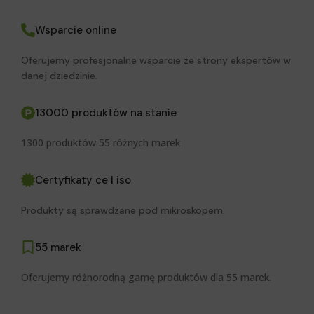
Wsparcie online
Oferujemy profesjonalne wsparcie ze strony ekspertów w
danej dziedzinie.
13000 produktów na stanie
1300 produktów 55 różnych marek
Certyfikaty ce I iso
Produkty są sprawdzane pod mikroskopem.
55 marek
Oferujemy różnorodną gamę produktów dla 55 marek.