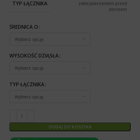
TYP ŁĄCZNIKA
zabezpieczeniem przed
obrotem
ŚREDNICA O
WYSOKOŚĆ DZIĄSŁA
TYP ŁĄCZNIKA
DODAJ DO KOSZYKA