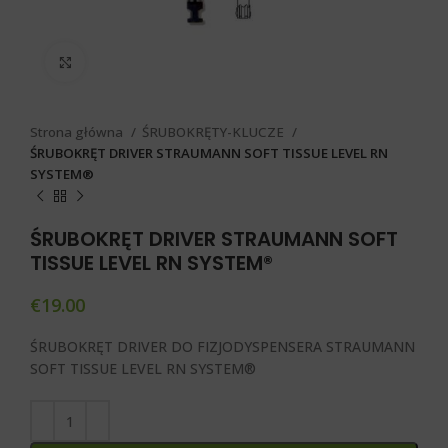
Click to enlarge
Strona główna
ŚRUBOKRĘTY-KLUCZE
ŚRUBOKRĘT DRIVER STRAUMANN SOFT TISSUE LEVEL RN
SYSTEM®️
ŚRUBOKRĘT DRIVER STRAUMANN SOFT
TISSUE LEVEL RN SYSTEM®️
€
19.00
ŚRUBOKRĘT DRIVER DO FIZJODYSPENSERA STRAUMANN
SOFT TISSUE LEVEL RN SYSTEM®️