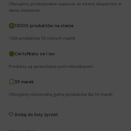
Oferujemy profesjonalne wsparcie ze strony ekspertów w
danej dziedzinie.
13000 produktów na stanie
1300 produktów 55 różnych marek
Certyfikaty ce I iso
Produkty są sprawdzane pod mikroskopem.
55 marek
Oferujemy różnorodną gamę produktów dla 55 marek.
Dodaj do listy życzeń