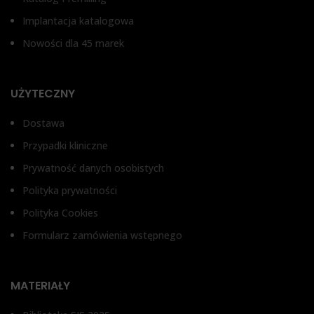
Implantacja katalogowa
Nowości dla 45 marek
UŻYTECZNY
Dostawa
Przypadki kliniczne
Prywatność danych osobistych
Polityka prywatności
Polityka Cookies
Formularz zamówienia wstępnego
MATERIAŁY