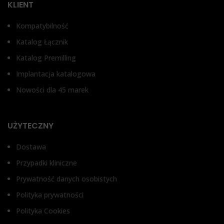
KLIENT
Kompatybilność
Katalog Łącznik
Katalog Premilling
Implantacja katalogowa
Nowości dla 45 marek
UŻYTECZNY
Dostawa
Przypadki kliniczne
Prywatność danych osobistych
Polityka prywatności
Polityka Cookies