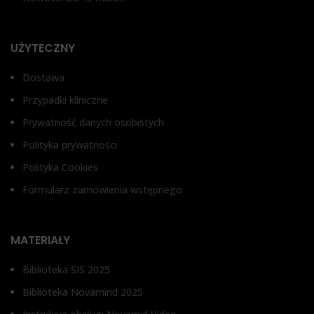
UŻYTECZNY
Dostawa
Przypadki kliniczne
Prywatność danych osobistych
Polityka prywatności
Polityka Cookies
Formularz zamówienia wstępnego
MATERIAŁY
Biblioteka SIS 2025
Biblioteka Novamind 2025