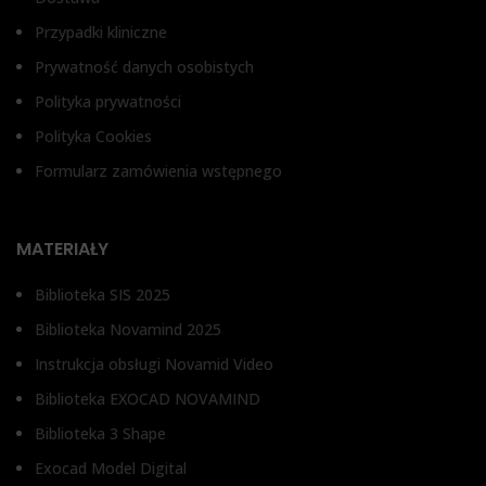
Przypadki kliniczne
Prywatność danych osobistych
Polityka prywatności
Polityka Cookies
Formularz zamówienia wstępnego
MATERIAŁY
Biblioteka SIS 2025
Biblioteka Novamind 2025
Instrukcja obsługi Novamid Video
Biblioteka EXOCAD NOVAMIND
Biblioteka 3 Shape
Exocad Model Digital