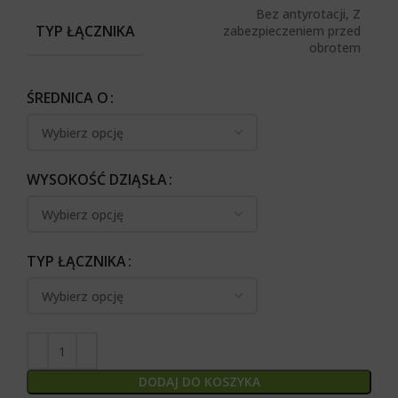
Bez antyrotacji, Z
TYP ŁĄCZNIKA
zabezpieczeniem przed
obrotem
ŚREDNICA O
WYSOKOŚĆ DZIĄSŁA
TYP ŁĄCZNIKA
DODAJ DO KOSZYKA