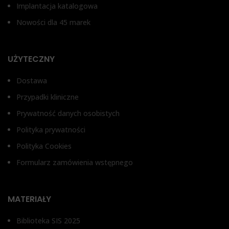
Implantacja katalogowa
Nowości dla 45 marek
UŻYTECZNY
Dostawa
Przypadki kliniczne
Prywatność danych osobistych
Polityka prywatności
Polityka Cookies
Formularz zamówienia wstępnego
MATERIAŁY
Biblioteka SIS 2025