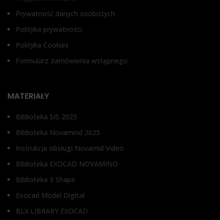
Prywatność danych osobistych
Polityka prywatności
Polityka Cookies
Formularz zamówienia wstępnego
MATERIAŁY
Biblioteka SIS 2025
Biblioteka Novamind 2025
Instrukcja obsługi Novamid Video
Biblioteka EXOCAD NOVAMIND
Biblioteka 3 Shape
Exocad Model Digital
BLX LIBRARY EXOCAD