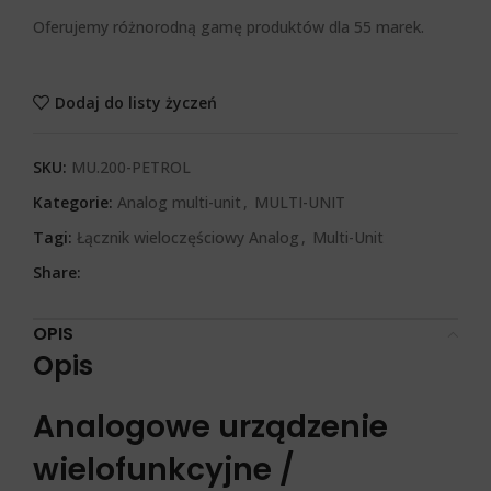
Oferujemy różnorodną gamę produktów dla 55 marek.
Dodaj do listy życzeń
SKU:
MU.200-PETROL
Kategorie:
Analog multi-unit
,
MULTI-UNIT
Tagi:
Łącznik wieloczęściowy Analog
,
Multi-Unit
Share:
OPIS
Opis
Analogowe urządzenie
wielofunkcyjne /