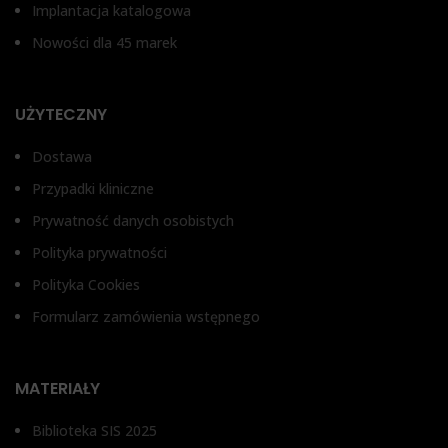
Implantacja katalogowa
Nowości dla 45 marek
UŻYTECZNY
Dostawa
Przypadki kliniczne
Prywatność danych osobistych
Polityka prywatności
Polityka Cookies
Formularz zamówienia wstępnego
MATERIAŁY
Biblioteka SIS 2025