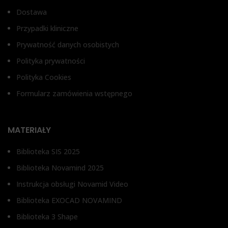
Dostawa
Przypadki kliniczne
Prywatność danych osobistych
Polityka prywatności
Polityka Cookies
Formularz zamówienia wstępnego
MATERIAŁY
Biblioteka SIS 2025
Biblioteka Novamind 2025
Instrukcja obsługi Novamid Video
Biblioteka EXOCAD NOVAMIND
Biblioteka 3 Shape